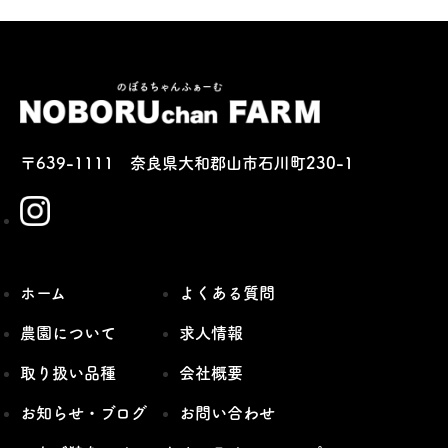
〒639-1111 奈良県大和郡山市石川町230-1
ホーム
よくある質問
農園について
求人情報
取り扱い品種
会社概要
お知らせ・ブログ
お問い合わせ